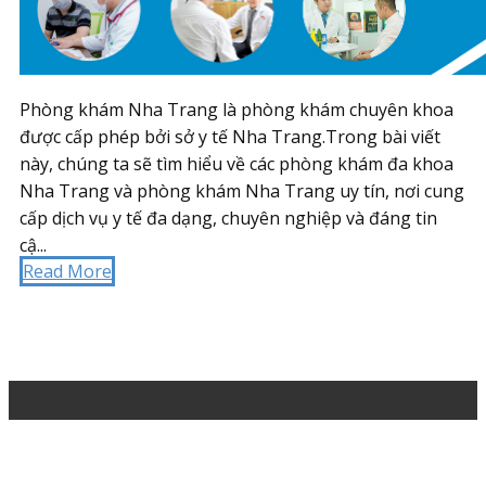
Phòng khám Nha Trang là phòng khám chuyên khoa
được cấp phép bởi sở y tế Nha Trang.Trong bài viết
này, chúng ta sẽ tìm hiểu về các phòng khám đa khoa
Nha Trang và phòng khám Nha Trang uy tín, nơi cung
cấp dịch vụ y tế đa dạng, chuyên nghiệp và đáng tin
cậ...
Read More