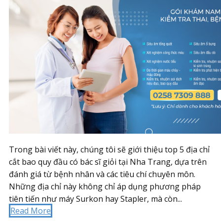
Trong bài viết này, chúng tôi sẽ giới thiệu top 5 địa chỉ
cắt bao quy đầu có bác sĩ giỏi tại Nha Trang, dựa trên
đánh giá từ bệnh nhân và các tiêu chí chuyên môn.
Những địa chỉ này không chỉ áp dụng phương pháp
tiên tiến như máy Surkon hay Stapler, mà còn...
Read More