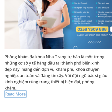
Phòng khám đa khoa Nha Trang tự hào là một trong
những cơ sở y tế hàng đầu tại thành phố biển xinh
đẹp này, mang đến dịch vụ khám phụ khoa chuyên
nghiệp, an toàn và đáng tin cậy. Với đội ngũ bác sĩ giàu
kinh nghiệm cùng trang thiết bị hiện đại, phòng
khám...
Read More