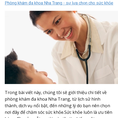
Phòng khám đa khoa Nha Trang - sự lựa chọn cho sức khỏe
Trong bài viết này, chúng tôi sẽ giới thiệu chi tiết về
phòng khám đa khoa Nha Trang, từ lịch sử hình
thành, dịch vụ nổi bật, đến những lý do bạn nên chọn
nơi đây để chăm sóc sức khỏe.Sức khỏe luôn là ưu tiên