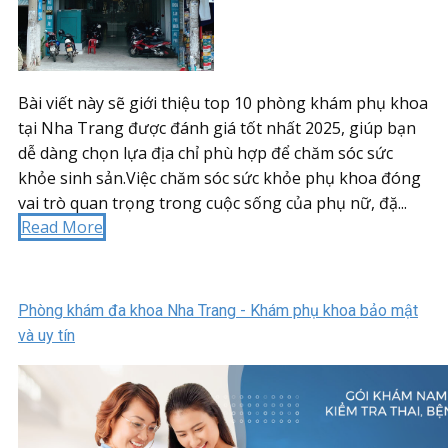
Bài viết này sẽ giới thiệu top 10 phòng khám phụ khoa
tại Nha Trang được đánh giá tốt nhất 2025, giúp bạn
dễ dàng chọn lựa địa chỉ phù hợp để chăm sóc sức
khỏe sinh sản.Việc chăm sóc sức khỏe phụ khoa đóng
vai trò quan trọng trong cuộc sống của phụ nữ, đặ...
Read More
Phòng khám đa khoa Nha Trang - Khám phụ khoa bảo mật
và uy tín