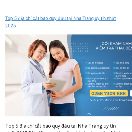
Top 5 địa chỉ cắt bao quy đầu tại Nha Trang uy tín nhất
2025
Top 5 địa chỉ cắt bao quy đầu tại Nha Trang uy tín